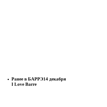
Ранее в БАРРЭ
14 декабря
I Love Barre