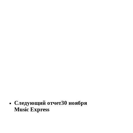
Следующий отчет
30 ноября
Music Express