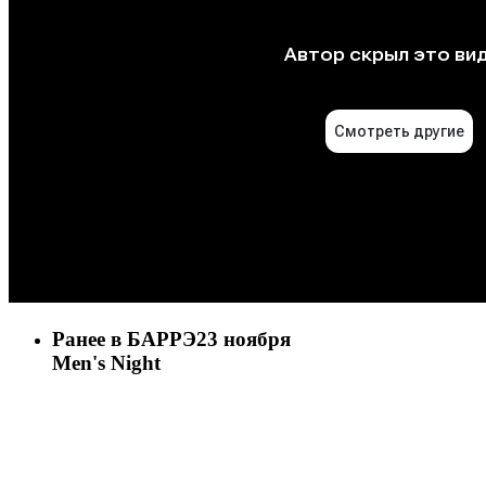
Ранее в БАРРЭ
23 ноября
Men's Night