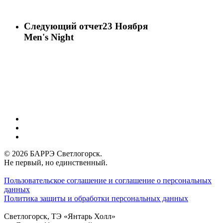
Следующий отчет
23 Ноября
Men's Night
vk
phone
email
© 2026 БАРРЭ Светлогорск.
Не первый, но единственный.
Пользовательское соглашение и соглашение о персональных
данных
Политика защиты и обработки персональных данных
Светлогорск, ТЭ «Янтарь Холл»