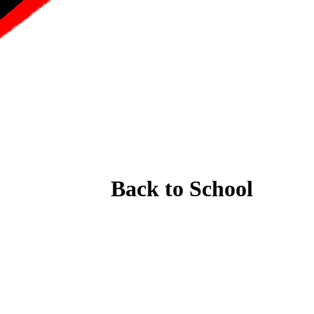
Back to School