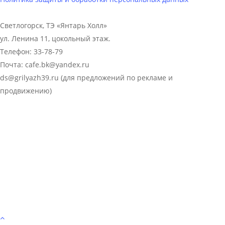
Светлогорск, ТЭ «Янтарь Холл»
ул. Ленина 11, цокольный этаж.
Телефон: 33-78-79
Почта: cafe.bk@yandex.ru
ds@grilyazh39.ru (для предложений по рекламе и
продвижению)